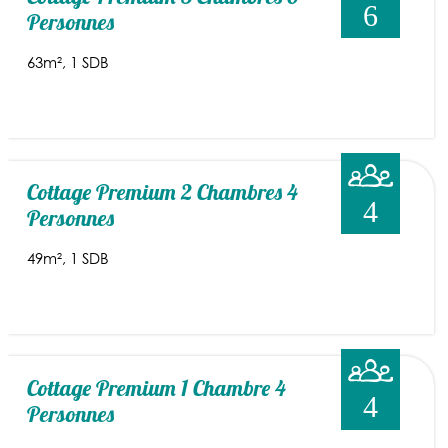
6
Personnes
63m²
1 SDB
Cottage Premium 2 Chambres 4
4
Personnes
49m²
1 SDB
Cottage Premium 1 Chambre 4
4
Personnes