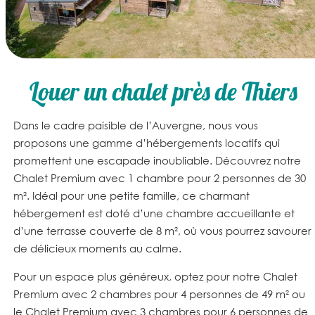
Louer un chalet près de Thiers
Dans le cadre paisible de l’Auvergne, nous vous
proposons une gamme d’
hébergements locatifs
qui
promettent une escapade inoubliable. Découvrez notre
Chalet Premium avec 1 chambre pour 2 personnes de 30
m²
. Idéal pour une petite famille, ce charmant
hébergement est doté d’une chambre accueillante et
d’une terrasse couverte de 8 m², où vous pourrez savourer
de délicieux moments au calme.
Pour un espace plus généreux, optez pour notre
Chalet
Premium avec 2 chambres pour 4 personnes de 49 m²
ou
le
Chalet Premium avec 3 chambres pour 6 personnes de