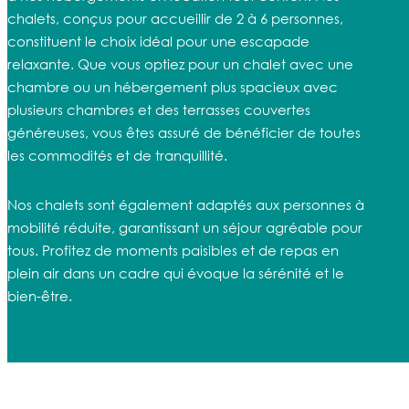
chalets, conçus pour accueillir de 2 à 6 personnes,
constituent le choix idéal pour une escapade
relaxante. Que vous optiez pour un chalet avec une
chambre ou un hébergement plus spacieux avec
plusieurs chambres et des terrasses couvertes
généreuses, vous êtes assuré de bénéficier de toutes
les commodités et de tranquillité.
Nos chalets sont également adaptés aux personnes à
mobilité réduite, garantissant un séjour agréable pour
tous. Profitez de moments paisibles et de repas en
plein air dans un cadre qui évoque la sérénité et le
bien-être.