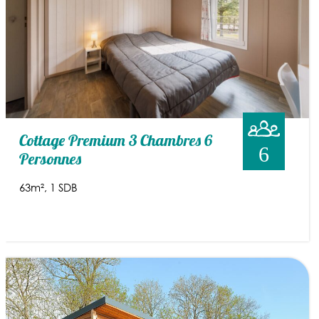
Cottage Premium 3 Chambres 6
6
Personnes
63m²
1 SDB