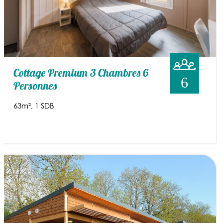
Cottage Premium 3 Chambres 6
6
Personnes
63m²
1 SDB