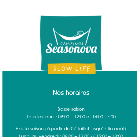
Nos horaires
Basse saison
Tous les jours : 09:00 – 12:00 et 14:00-17:00
Haute saison
(à partir du 07 Juillet jusqu’à fin août)
Lundi au vendredi : 08:00 – 12:00 // 15:00 – 18:00