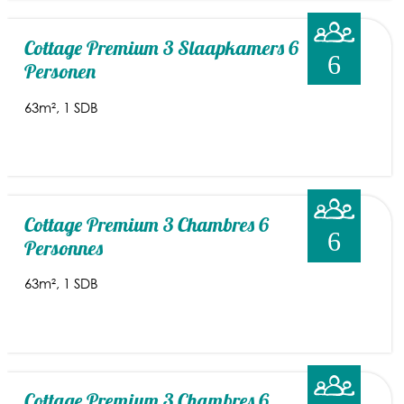
Cottage Premium 3 Slaapkamers 6
6
Personen
63m²
1 SDB
Cottage Premium 3 Chambres 6
6
Personnes
63m²
1 SDB
Cottage Premium 3 Chambres 6