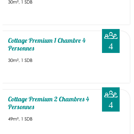
30m²
1 SDB
Cottage Premium 1 Chambre 4
4
Personnes
30m²
1 SDB
Cottage Premium 2 Chambres 4
4
Personnes
49m²
1 SDB