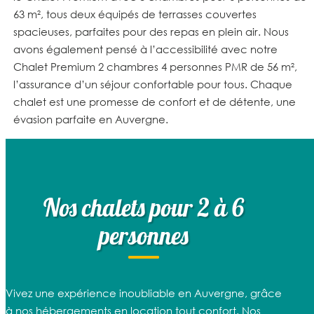
63 m²
, tous deux équipés de terrasses couvertes
spacieuses, parfaites pour des repas en plein air. Nous
avons également pensé à l’accessibilité avec notre
Chalet Premium 2 chambres 4 personnes PMR de 56 m²
,
l’assurance d’un séjour confortable pour tous. Chaque
chalet est une promesse de confort et de détente, une
évasion parfaite en Auvergne.
Nos chalets pour 2 à 6
personnes
Vivez une expérience inoubliable en Auvergne, grâce
à nos
hébergements en location
tout confort. Nos