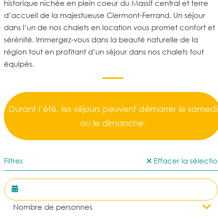
historique nichée en plein coeur du Massif central et terre
d’accueil de la majestueuse
Clermont-Ferrand
. Un séjour
dans l’un de nos
chalets en
location
vous promet
confort et
sérénité
. Immergez-vous dans la beauté naturelle de la
région tout en profitant d’un séjour dans nos chalets tout
équipés.
Durant l’été, les séjours peuvent démarrer le samedi
ou le dimanche.
Filtres
Effacer la sélecti
Nombre de personnes