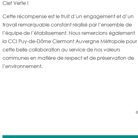
Clef Verte
!
Cette récompense est
le fruit d’un engagement et d’un
travail remarquable constant réalisé par l’ensemble de
l’équipe d
e l’établissement. Nous remercions également
la
CCI Puy-de-Dôme Clermont Auvergne Métropole
pour
cette belle collaboration au service de nos valeurs
communes en matière de respect et de préservation de
l’environnement.
«