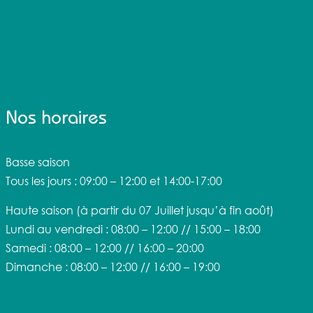
Nos horaires
Basse saison
Tous les jours : 09:00 – 12:00 et 14:00-17:00
Haute saison
(à partir du 07 Juillet jusqu’à fin août)
Lundi au vendredi : 08:00 – 12:00 // 15:00 – 18:00
Samedi : 08:00 – 12:00 // 16:00 – 20:00
Dimanche : 08:00 – 12:00 // 16:00 – 19:00