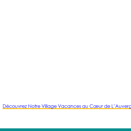
Découvrez Notre Village Vacances au Cœur de L’Auver