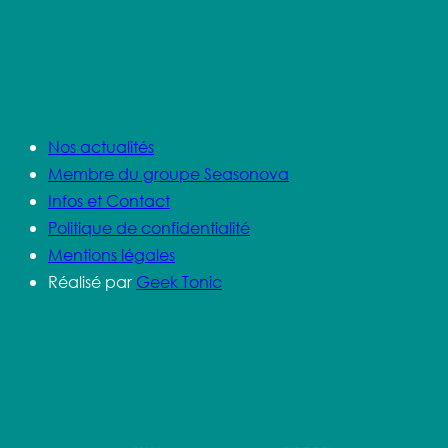
Nos actualités
Membre du groupe Seasonova
Infos et Contact
Politique de confidentialité
Mentions légales
Réalisé par
Geek Tonic