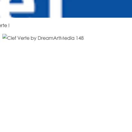
rte !