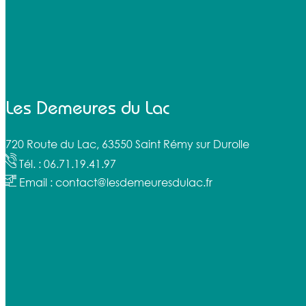
Les Demeures du Lac
720 Route du Lac, 63550 Saint Rémy sur Durolle
Tél. : 06.71.19.41.97
Email : contact@lesdemeuresdulac.fr