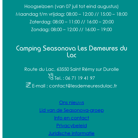
Hoogseizoen
(van 07 juli tot eind augustus)
Maandag t/m vrijdag: 08:00 – 12:00 // 15:00 – 18:00
Zaterdag: 08:00 – 11:00 // 16:00 – 20:00
Zondag: 08:00 – 12:00 // 16:00 – 19:00
Camping Seasonova Les Demeures du
Lac
Route du Lac, 63550 Saint Rémy sur Durolle
Tel. : 06 71 19 41 97
E-mail : contact@lesdemeuresdulac.fr
Ons nieuws
Lid van de Seasonova-groep
Info en contact
Privacybeleid
Juridische informatie