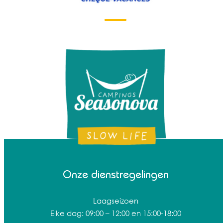
Onze dienstregelingen
Laagseizoen
Elke dag: 09:00 – 12:00 en 15:00-18:00