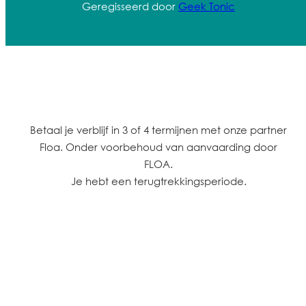
Geregisseerd door
Geek Tonic
Betaal je verblijf in 3 of 4 termijnen met onze partner
Floa. Onder voorbehoud van aanvaarding door
FLOA.
Je hebt een terugtrekkingsperiode.