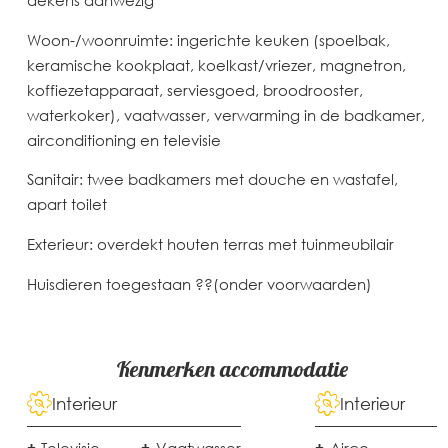
Woon-/woonruimte: ingerichte keuken (spoelbak,
keramische kookplaat, koelkast/vriezer, magnetron,
koffiezetapparaat, serviesgoed, broodrooster,
waterkoker), vaatwasser, verwarming in de badkamer,
airconditioning en televisie
Sanitair: twee badkamers met douche en wastafel,
apart toilet
Exterieur: overdekt houten terras met tuinmeubilair
Huisdieren toegestaan ??(onder voorwaarden)
Kenmerken
accommodatie
Interieur
Interieur